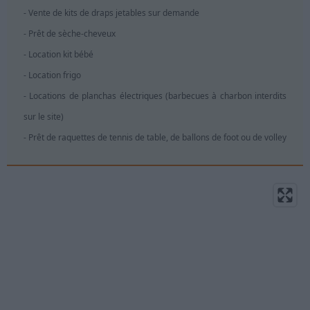
- Vente de kits de draps jetables sur demande
- Prêt de sèche-cheveux
- Location kit bébé
- Location frigo
- Locations de planchas électriques (barbecues à charbon interdits
sur le site)
- Prêt de raquettes de tennis de table, de ballons de foot ou de volley