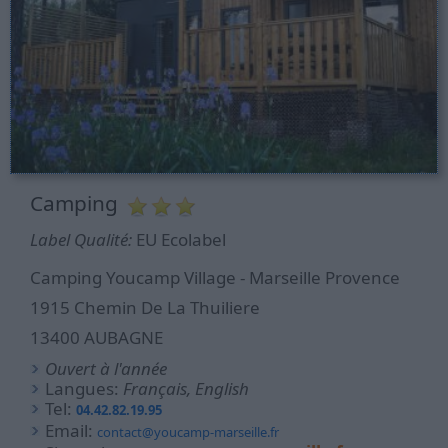
Camping
Label Qualité:
EU Ecolabel
Camping Youcamp Village - Marseille Provence
1915 Chemin De La Thuiliere
13400 AUBAGNE
Ouvert à l'année
Langues:
Français, English
Tel:
04.42.82.19.95
Email:
contact@youcamp-marseille.fr